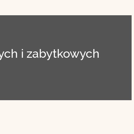
ch i zabytkowych