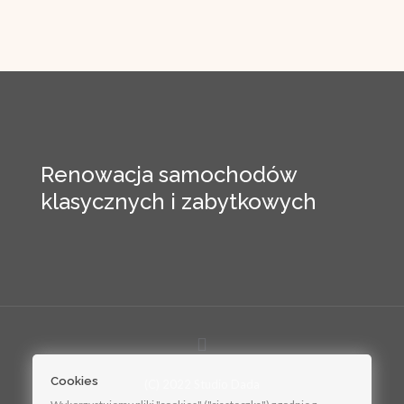
Renowacja samochodów
klasycznych i zabytkowych
Cookies
(C) 2022 Studio Dada