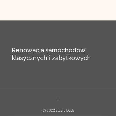
Renowacja samochodów
klasycznych i zabytkowych
(C) 2022 Studio Dada