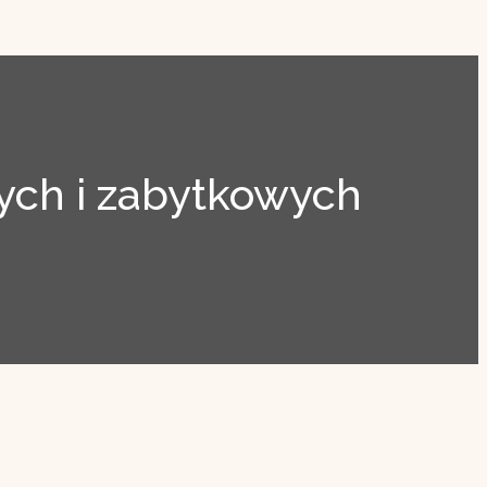
ch i zabytkowych