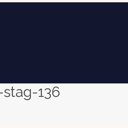
-stag-136