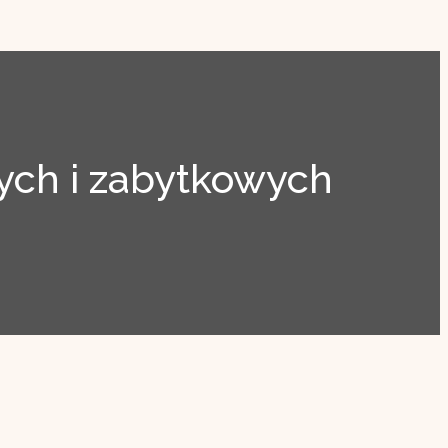
ch i zabytkowych