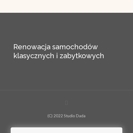
Renowacja samochodów
klasycznych i zabytkowych
(C) 2022 Studio Dada