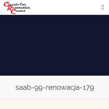
saab-99-renowacja-179