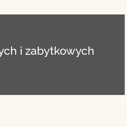
ch i zabytkowych