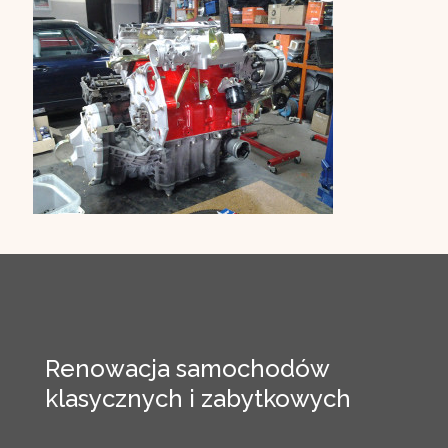
Renowacja samochodów
klasycznych i zabytkowych