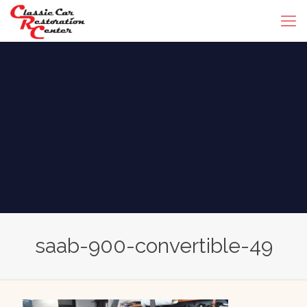
saab-900-convertible-49