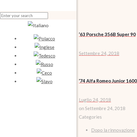
’63 Porsche 356B Super 90
Settembre 24, 2018
’74 Alfa Romeo Junior 1600
Luglio 24, 2018
on
Settembre 24, 2018
Categories
Dopo la rinnovazione