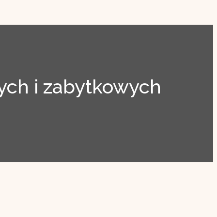
ch i zabytkowych