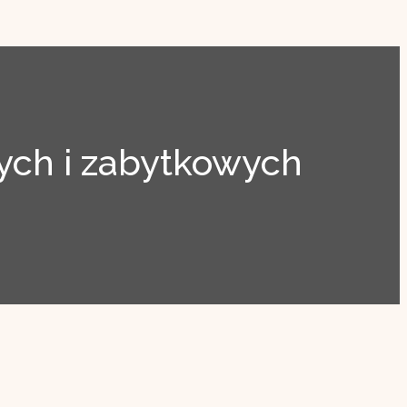
ch i zabytkowych