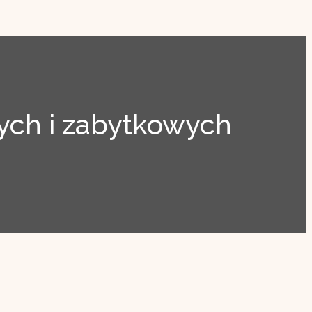
ch i zabytkowych