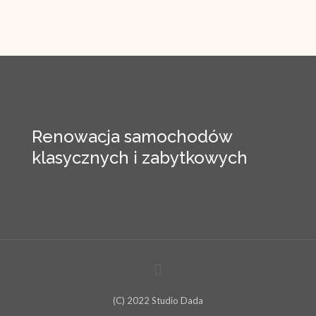
Renowacja samochodów
klasycznych i zabytkowych
(C) 2022 Studio Dada