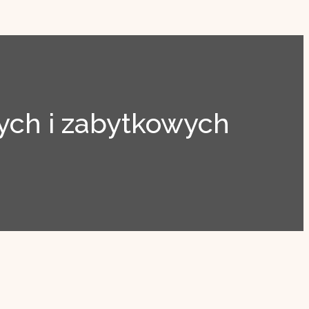
ch i zabytkowych