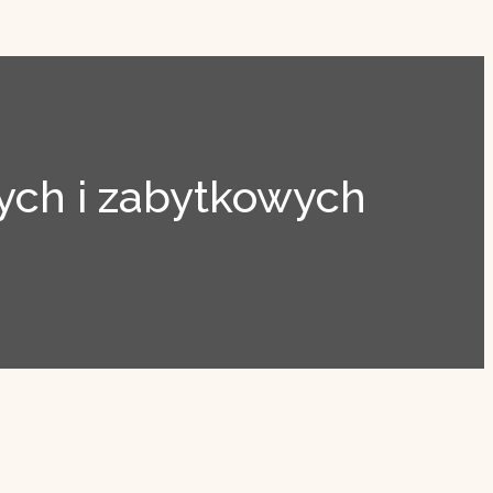
ch i zabytkowych