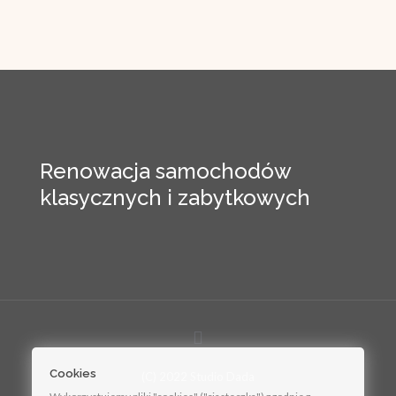
Renowacja samochodów
klasycznych i zabytkowych
Cookies
(C) 2022 Studio Dada