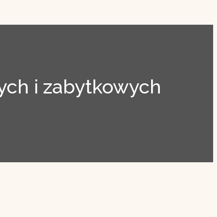
ch i zabytkowych