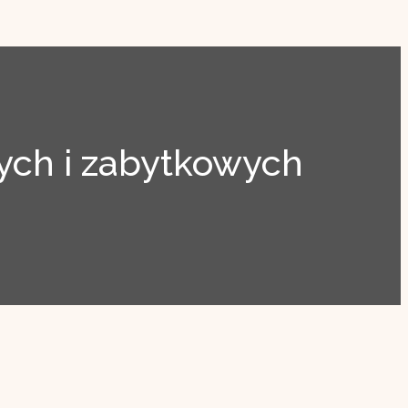
ch i zabytkowych