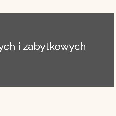
ch i zabytkowych