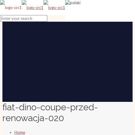
fiat-dino-coupe-przed-
renowacja-020
Home