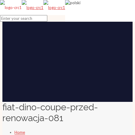
fiat-dino-coupe-przed-
renowacja-081
Home