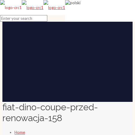
fiat-dino-coupe-przed-
renowacja-158
Home