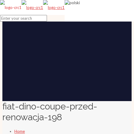
fiat-dino-coupe-przed-
renowacja-198
Home