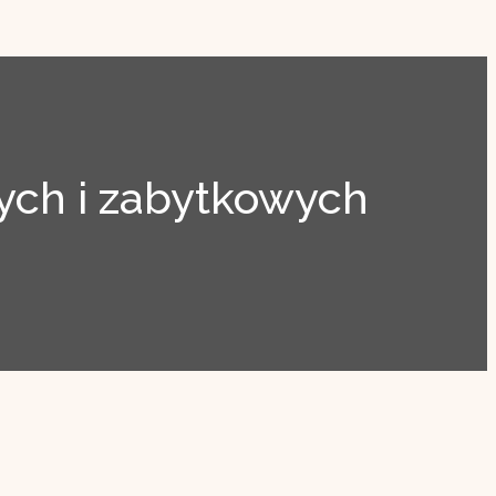
ch i zabytkowych