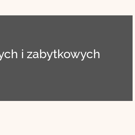
ch i zabytkowych