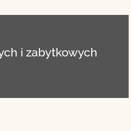
ch i zabytkowych