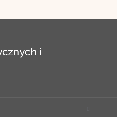
cznych i