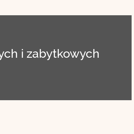
ch i zabytkowych