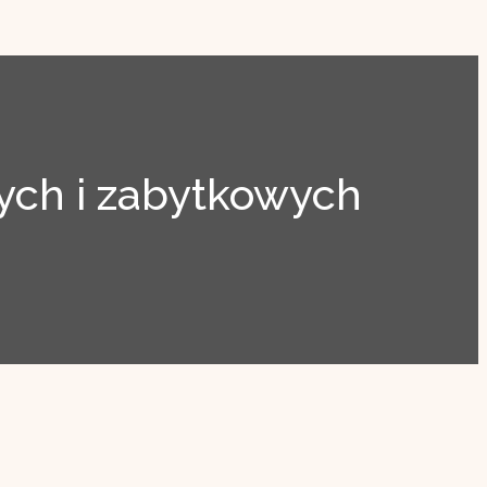
ch i zabytkowych