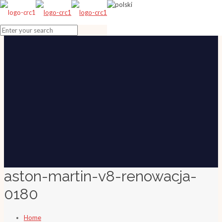
aston-martin-v8-renowacja-
0180
Home