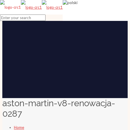
aston-martin-v8-renowacja-
0287
Home