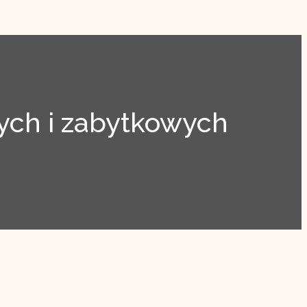
ch i zabytkowych